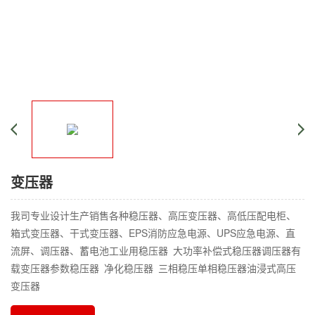
变压器
我司专业设计生产销售各种稳压器、高压变压器、高低压配电柜、
箱式变压器、干式变压器、EPS消防应急电源、UPS应急电源、直
流屏、调压器、蓄电池工业用稳压器 大功率补偿式稳压器调压器有
载变压器参数稳压器 净化稳压器 三相稳压单相稳压器油浸式高压
变压器