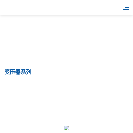
变压器系列