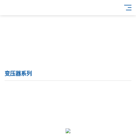
变压器系列