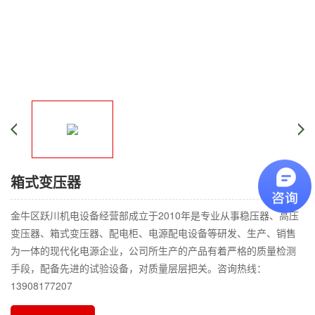
箱式变压器
金牛区跃川机电设备经营部成立于2010年是专业从事稳压器、高压
变压器、箱式变压器、配电柜、电源配电设备等研发、生产、销售
为一体的现代化电源企业，公司所生产的产品有着严格的质量检测
手段，配备先进的试验设备，对质量层层把关。咨询热线：
13908177207