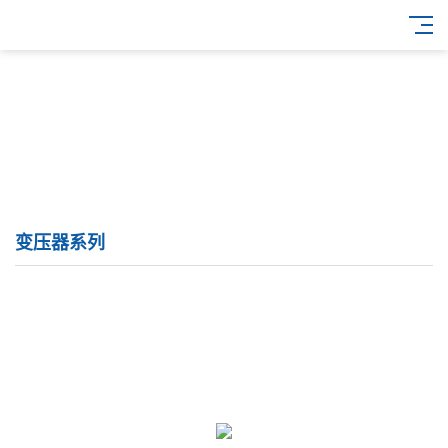
变压器系列