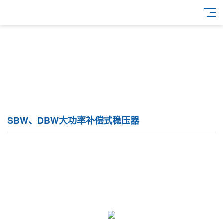
SBW、DBW大功率补偿式稳压器