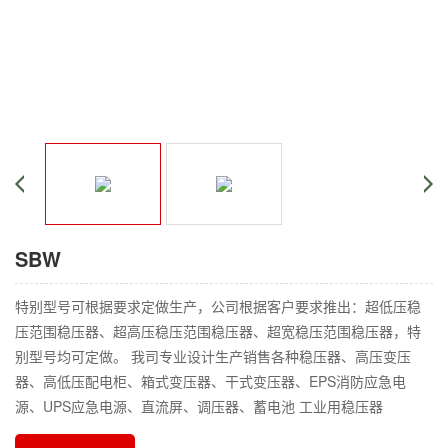
SBW
特别型号可根据要求定做生产，公司根据客户要求推出：超低压稳
压范围稳压器、超高压稳压范围稳压器、超宽稳压范围稳压器，特
别型号均可定做。 我司专业设计生产销售各种稳压器、高压变压
器、高低压配电柜、箱式变压器、干式变压器、EPS消防应急电
源、UPS应急电源、直流屏、调压器、蓄电池 工业用稳压器